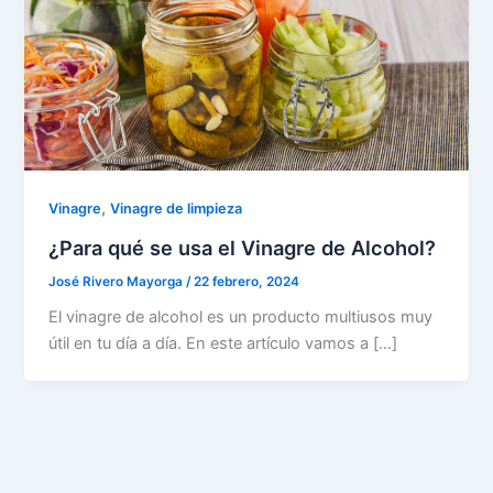
,
Vinagre
Vinagre de limpieza
¿Para qué se usa el Vinagre de Alcohol?
José Rivero Mayorga
/
22 febrero, 2024
El vinagre de alcohol es un producto multiusos muy
útil en tu día a día. En este artículo vamos a […]