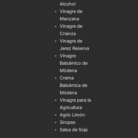
Alcohol
Vinagre de
Manzana
Vinagre de
Crianza
Vinagre de
Jerez Reserva
Vinagre
Balsámico de
Módena
Crema
Balsámica de
Módena
Vinagre para la
Agricultura
Agrio Limón
Siropes
Salsa de Soja